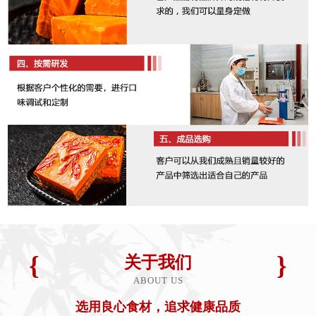
关于我们
ABOUT US
选用良心食材，追求健康品质