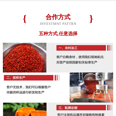
合作方式
INVESTMNT PATTRN
五种方式,任意选择