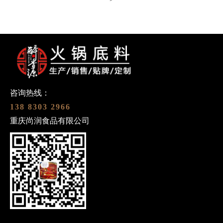
咨询热线：
138 8303 2966
重庆尚润食品有限公司