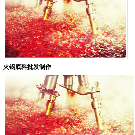
火锅底料批发制作