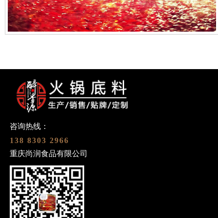
咨询热线：
138 8303 2966
重庆尚润食品有限公司