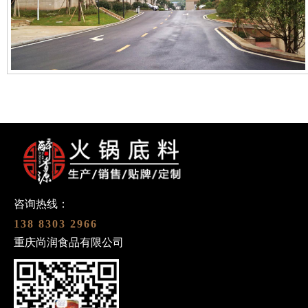
咨询热线：
138 8303 2966
重庆尚润食品有限公司