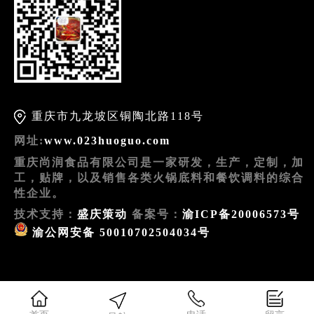
重庆市九龙坡区铜陶北路118号
网址:
www.023huoguo.com
重庆尚润食品有限公司是一家研发，生产，定制，加
工，贴牌，以及销售各类火锅底料和餐饮调料的综合
性企业。
技术支持：
盛庆策动
备案号：
渝ICP备20006573号
渝公网安备 50010702504034号