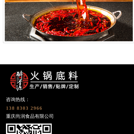
咨询热线：
138 8303 2966
重庆尚润食品有限公司